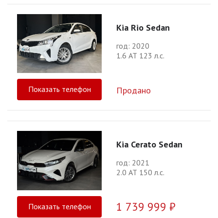
Kia Rio Sedan
год: 2020
1.6 АТ 123 л.с.
Показать телефон
Продано
Kia Cerato Sedan
год: 2021
2.0 АТ 150 л.с.
1 739 999 ₽
Показать телефон