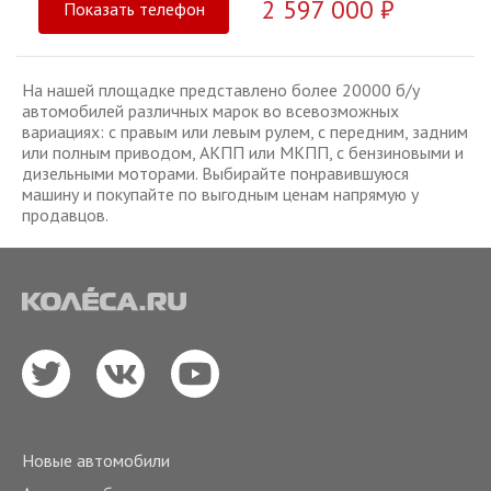
2 597 000 ₽
Показать телефон
На нашей площадке представлено более 20000 б/у
автомобилей различных марок во всевозможных
вариациях: с правым или левым рулем, с передним, задним
или полным приводом, АКПП или МКПП, с бензиновыми и
дизельными моторами. Выбирайте понравившуюся
машину и покупайте по выгодным ценам напрямую у
продавцов.
Новые автомобили