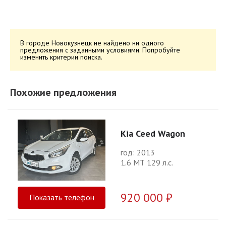
В городе Новокузнецк не найдено ни одного
предложения с заданными условиями. Попробуйте
изменить критерии поиска.
Похожие предложения
Kia Ceed Wagon
год: 2013
1.6 МТ 129 л.с.
920 000 ₽
Показать телефон